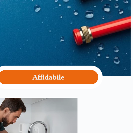
Affidabile