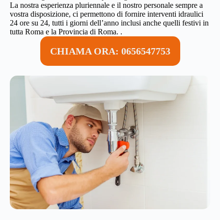
La nostra esperienza pluriennale e il nostro personale sempre a
vostra disposizione, ci permettono di fornire interventi idraulici
24 ore su 24, tutti i giorni dell’anno inclusi anche quelli festivi in
tutta Roma e la Provincia di Roma. .
CHIAMA ORA: 0656547753