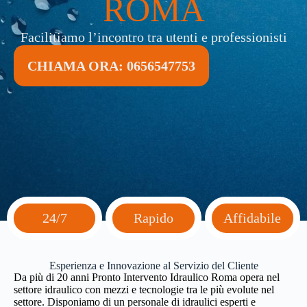
ROMA
Facilitiamo l’incontro tra utenti e professionisti
CHIAMA ORA: 0656547753
24/7
Rapido
Affidabile
Esperienza e Innovazione al Servizio del Cliente
Da più di 20 anni Pronto Intervento Idraulico Roma opera nel
settore idraulico con mezzi e tecnologie tra le più evolute nel
settore. Disponiamo di un personale di idraulici esperti e