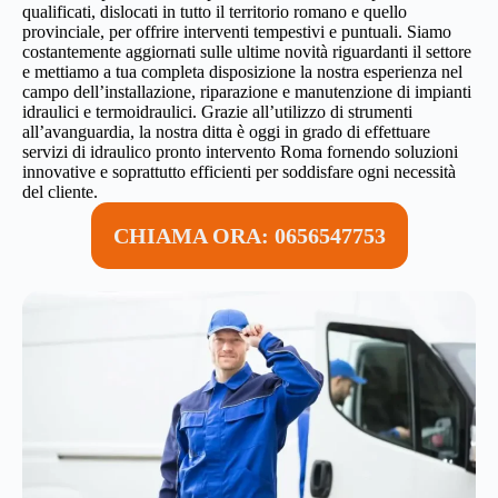
qualificati, dislocati in tutto il territorio romano e quello
provinciale, per offrire interventi tempestivi e puntuali. Siamo
costantemente aggiornati sulle ultime novità riguardanti il settore
e mettiamo a tua completa disposizione la nostra esperienza nel
campo dell’installazione, riparazione e manutenzione di impianti
idraulici e termoidraulici. Grazie all’utilizzo di strumenti
all’avanguardia, la nostra ditta è oggi in grado di effettuare
servizi di idraulico pronto intervento Roma fornendo soluzioni
innovative e soprattutto efficienti per soddisfare ogni necessità
del cliente.
CHIAMA ORA: 0656547753